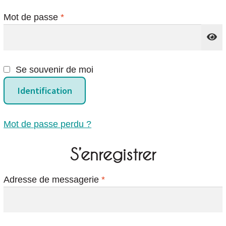
Obligatoire
Mot de passe
*
Se souvenir de moi
Identification
Mot de passe perdu ?
S’enregistrer
Obligatoire
Adresse de messagerie
*