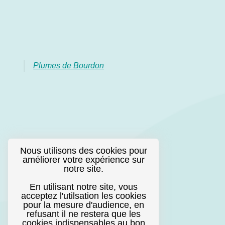
Plumes de Bourdon
Nous utilisons des cookies pour
améliorer votre expérience sur
notre site.
En utilisant notre site, vous
acceptez l'utilsation les cookies
pour la mesure d'audience, en
refusant il ne restera que les
cookies indispensables au bon