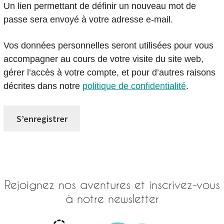
Un lien permettant de définir un nouveau mot de
passe sera envoyé à votre adresse e-mail.
Vos données personnelles seront utilisées pour vous
accompagner au cours de votre visite du site web,
gérer l’accès à votre compte, et pour d’autres raisons
décrites dans notre
politique de confidentialité
.
S’enregistrer
Rejoignez nos aventures et inscrivez-vous
à notre newsletter