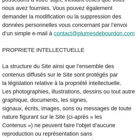
nous avez fournies. Vous pouvez également
demander la modification ou la suppression des
données personnelles vous concernant par l’envoi
d’un simple e-mail à
contact@plumesdebourdon.com
PROPRIETE INTELLECTUELLE
La structure du Site ainsi que l’ensemble des
contenus diffusés sur le Site sont protégés par
la législation relative à la propriété intellectuelle.
Les photographies, illustrations, dessins ou tout autre
graphique, documents, les signes,
signaux, écrits, images, sons ou messages de toute
nature figurant sur le Site (ci-après « les
Contenus ») ne peuvent faire l’objet d’aucune
reproduction ou représentation sans