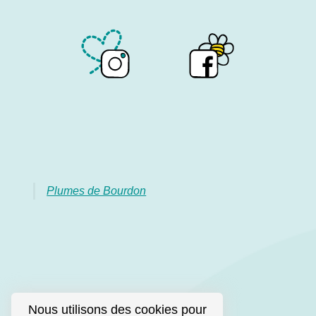
Plumes de Bourdon
Nous utilisons des cookies pour