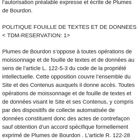
l’autorisation préalable expresse et écrite de Plumes
de Bourdon.
POLITIQUE FOUILLE DE TEXTES ET DE DONNEES
< TDM-RESERVATION: 1>
Plumes de Bourdon s’oppose à toutes opérations de
moissonnage et de fouille de textes et de données au
sens de l’article L. 122-5-3 du code de la propriété
intellectuelle. Cette opposition couvre l’ensemble du
Site et des Contenus auxquels il donne accès. Toutes
opérations de moissonnage et de fouille de textes et
de données visant le Site et ses Contenus, y compris
par des dispositifs de collecte automatisée de
données constituent donc des actes de contrefaçon
sauf obtention d’un accord spécifique formellement
exprimé de Plumes de Bourdon . L’article R. 122-28