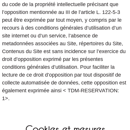
du code de la propriété intellectuelle précisant que
l’opposition mentionnée au III de l’article L. 122-5-3
peut être exprimée par tout moyen, y compris par le
recours à des conditions générales d’utilisation d’un
site internet ou d’un service, l’absence de
metadonnées associées au Site, répertoires du Site,
Contenus du Site est sans incidence sur l’exercice du
droit d’opposition exprimé par les présentes
conditions générales d’utilisation. Pour faciliter la
lecture de ce droit d’opposition par tout dispositif de
collecte automatisée de données, cette opposition est
également exprimée ainsi < TDM-RESERVATION:
1>.
Cookies et mesures