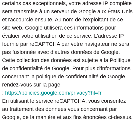
certains cas exceptionnels, votre adresse IP complète
sera transmise à un serveur de Google aux États-Unis
et raccourcie ensuite. Au nom de l’exploitant de ce
site web, Google utilisera ces informations pour
évaluer votre utilisation de ce service. L’adresse IP
fournie par reCAPTCHA par votre navigateur ne sera
pas fusionnée avec d’autres données de Google.
Cette collection des données est sujette à la Politique
de confidentialité de Google. Pour plus d’informations
concernant la politique de confidentialité de Google,
rendez-vous sur la page
:
https://policies.google.com/privacy?hl=fr
En utilisant le service reCAPTCHA, vous consentez
au traitement des données vous concernant par
Google, de la manière et aux fins énoncées ci-dessus.