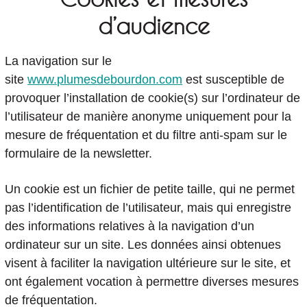
d’audience
La navigation sur le
site
www.plumesdebourdon.com
est susceptible de
provoquer l’installation de cookie(s) sur l’ordinateur de
l’utilisateur de manière anonyme uniquement pour la
mesure de fréquentation et du filtre anti-spam sur le
formulaire de la newsletter.
Un cookie est un fichier de petite taille, qui ne permet
pas l’identification de l’utilisateur, mais qui enregistre
des informations relatives à la navigation d’un
ordinateur sur un site. Les données ainsi obtenues
visent à faciliter la navigation ultérieure sur le site, et
ont également vocation à permettre diverses mesures
de fréquentation.