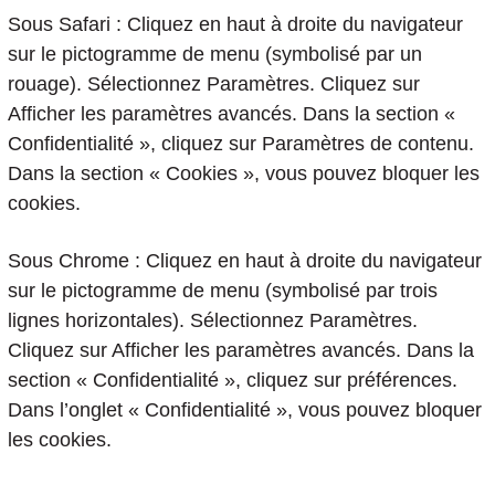
Sous Safari : Cliquez en haut à droite du navigateur
sur le pictogramme de menu (symbolisé par un
rouage). Sélectionnez Paramètres. Cliquez sur
Afficher les paramètres avancés. Dans la section «
Confidentialité », cliquez sur Paramètres de contenu.
Dans la section « Cookies », vous pouvez bloquer les
cookies.
Sous Chrome : Cliquez en haut à droite du navigateur
sur le pictogramme de menu (symbolisé par trois
lignes horizontales). Sélectionnez Paramètres.
Cliquez sur Afficher les paramètres avancés. Dans la
section « Confidentialité », cliquez sur préférences.
Dans l’onglet « Confidentialité », vous pouvez bloquer
les cookies.