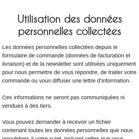
Utilisation des données
personnelles collectées
Les données personnelles collectées depuis le
formulaire de commande (données de facturation et
livraison) et de la newsletter sont utilisées uniquement
pour nous permettre de vous répondre, de traiter votre
commande ou vous diffuser une lettre d’information.
Ces informations ne seront pas communiquées ni
vendues à des tiers.
Vous pouvez demander à recevoir un fichier
contenant toutes les données personnelles que nous
possédons à votre sujet, incluant celles que vous