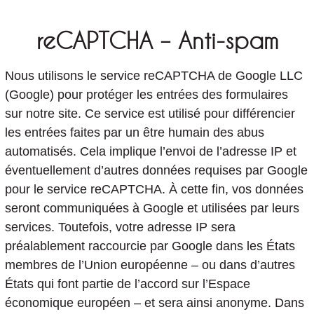
reCAPTCHA – Anti-spam
Nous utilisons le service reCAPTCHA de Google LLC
(Google) pour protéger les entrées des formulaires
sur notre site. Ce service est utilisé pour différencier
les entrées faites par un être humain des abus
automatisés. Cela implique l’envoi de l’adresse IP et
éventuellement d’autres données requises par Google
pour le service reCAPTCHA. À cette fin, vos données
seront communiquées à Google et utilisées par leurs
services. Toutefois, votre adresse IP sera
préalablement raccourcie par Google dans les États
membres de l’Union européenne – ou dans d’autres
États qui font partie de l’accord sur l’Espace
économique européen – et sera ainsi anonyme. Dans