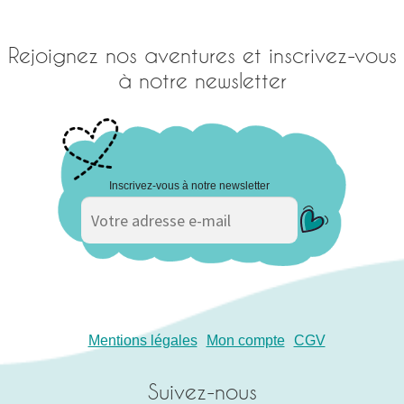
Rejoignez nos aventures et inscrivez-vous
à notre newsletter
Inscrivez-vous à notre newsletter
Mentions légales
Mon compte
CGV
Suivez-nous