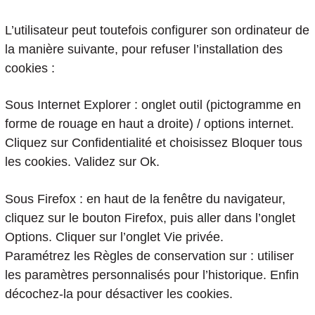
L’utilisateur peut toutefois configurer son ordinateur de
la manière suivante, pour refuser l’installation des
cookies :
Sous Internet Explorer : onglet outil (pictogramme en
forme de rouage en haut a droite) / options internet.
Cliquez sur Confidentialité et choisissez Bloquer tous
les cookies. Validez sur Ok.
Sous Firefox : en haut de la fenêtre du navigateur,
cliquez sur le bouton Firefox, puis aller dans l’onglet
Options. Cliquer sur l’onglet Vie privée.
Paramétrez les Règles de conservation sur : utiliser
les paramètres personnalisés pour l’historique. Enfin
décochez-la pour désactiver les cookies.